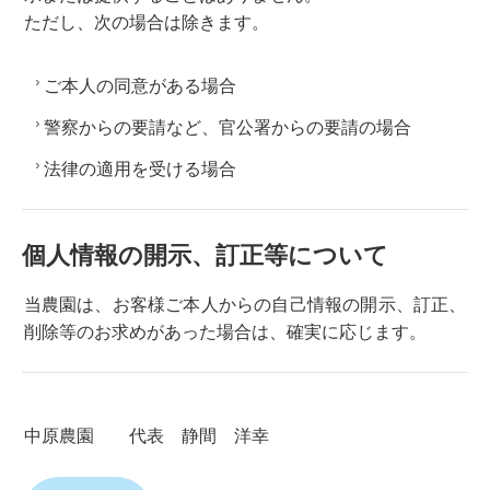
ただし、次の場合は除きます。
ご本人の同意がある場合
警察からの要請など、官公署からの要請の場合
法律の適用を受ける場合
個人情報の開示、訂正等について
当農園は、お客様ご本人からの自己情報の開示、訂正、
削除等のお求めがあった場合は、確実に応じます。
中原農園 代表 静間 洋幸