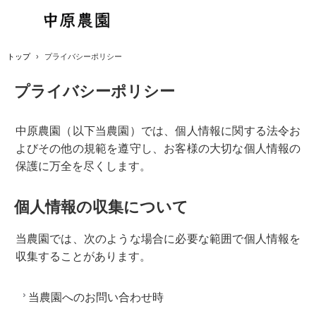
トップ
›
プライバシーポリシー
プライバシーポリシー
中原農園（以下当農園）では、個人情報に関する法令お
よびその他の規範を遵守し、お客様の大切な個人情報の
保護に万全を尽くします。
個人情報の収集について
当農園では、次のような場合に必要な範囲で個人情報を
収集することがあります。
当農園へのお問い合わせ時