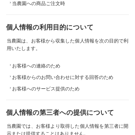
当農園への商品ご注文時
個人情報の利用目的について
当農園は、お客様から収集した個人情報を次の目的で利
用いたします。
お客様への連絡のため
お客様からのお問い合わせに対する回答のため
お客様へのサービス提供のため
個人情報の第三者への提供について
当農園では、お客様より取得した個人情報を第三者に開
示または提供することはありません。